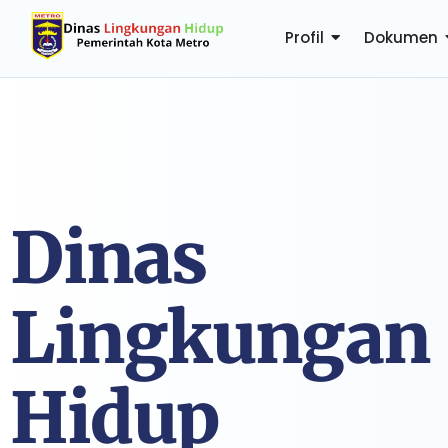
Profil
Dokumen
Dinas
Lingkungan
Hidup