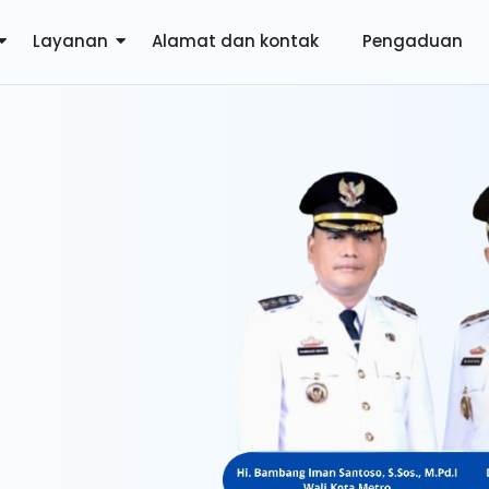
Layanan
Alamat dan kontak
Pengaduan