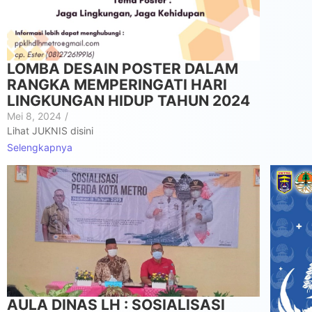
LOMBA DESAIN POSTER DALAM
RANGKA MEMPERINGATI HARI
LINGKUNGAN HIDUP TAHUN 2024
Mei 8, 2024
/
Lihat JUKNIS disini
Selengkapnya
AULA DINAS LH : SOSIALISASI