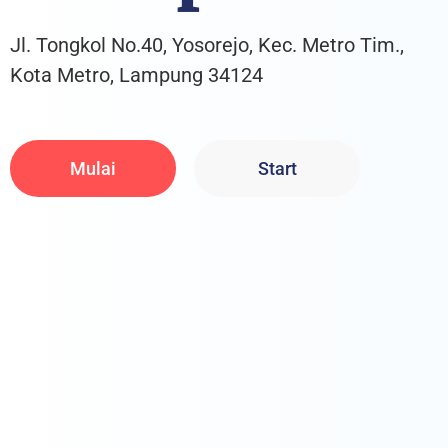
Jl. Tongkol No.40, Yosorejo, Kec. Metro Tim.,
Kota Metro, Lampung 34124
Mulai
Start