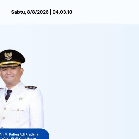
Sabtu, 8/8/2026 | 04.03.11