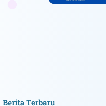
Berita Terbaru