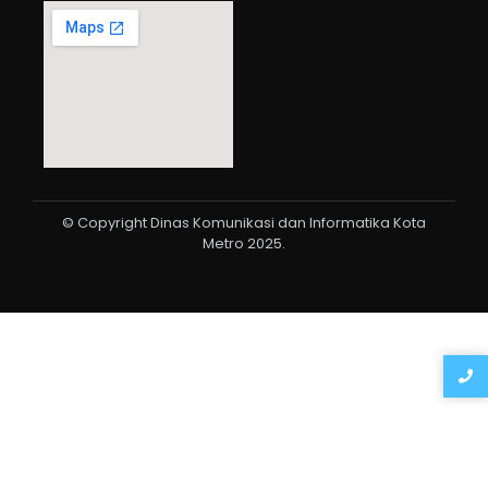
© Copyright Dinas Komunikasi dan Informatika Kota
Metro 2025.