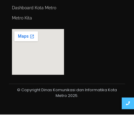
Dashboard Kota Metro
Metro Kita
© Copyright Dinas Komunikasi dan Informatika Kota
Metro 2025.