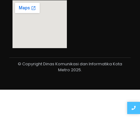
© Copyright Dinas Komunikasi dan Informatika Kota
Metro 2025.