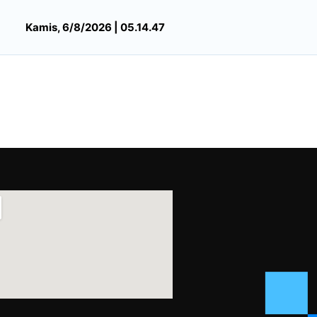
Kamis, 6/8/2026 | 05.14.47