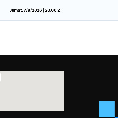
Jumat, 7/8/2026 | 20.00.21