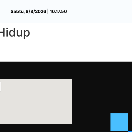
Sabtu, 8/8/2026 | 10.17.50
 Hidup