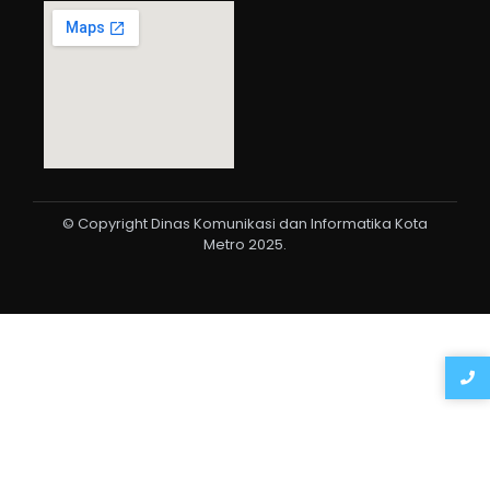
© Copyright Dinas Komunikasi dan Informatika Kota
Metro 2025.