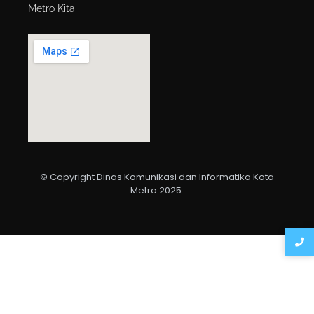
Metro Kita
© Copyright Dinas Komunikasi dan Informatika Kota
Metro 2025.